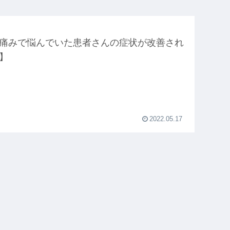
痛みで悩んでいた患者さんの症状が改善され
】
2022.05.17