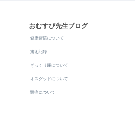
おむすび先生ブログ
健康習慣について
施術記録
ぎっくり腰について
オスグッドについて
頭痛について