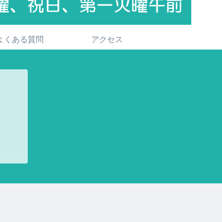
よくある質問
アクセス