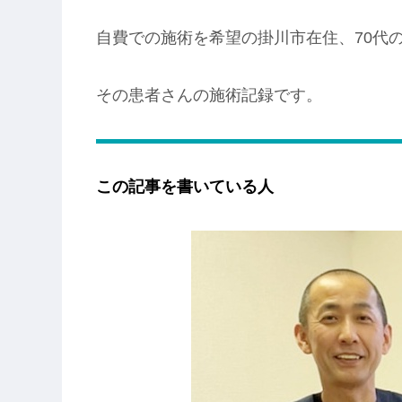
自費での施術を希望の掛川市在住、70代
その患者さんの施術記録です。
この記事を書いている人