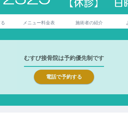
する
メニュー料金表
施術者の紹介
むすび接骨院は予約優先制です
電話で予約する