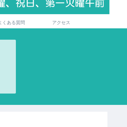
よくある質問
アクセス