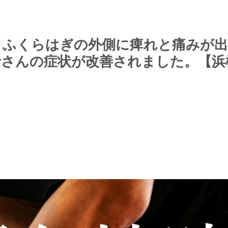
～ふくらはぎの外側に痺れと痛みが
者さんの症状が改善されました。【浜