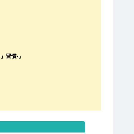
」習慣-』