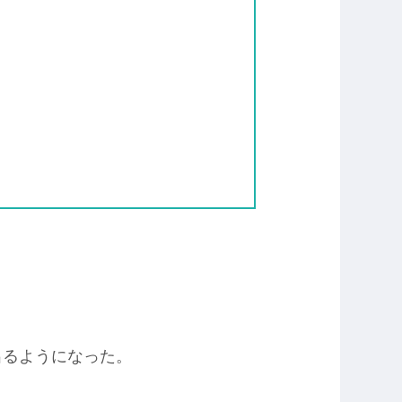
出るようになった。