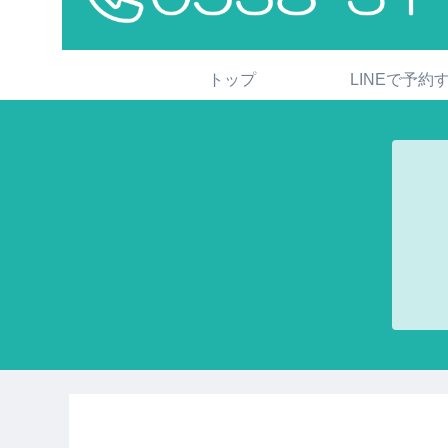
トップ
LINEで予約